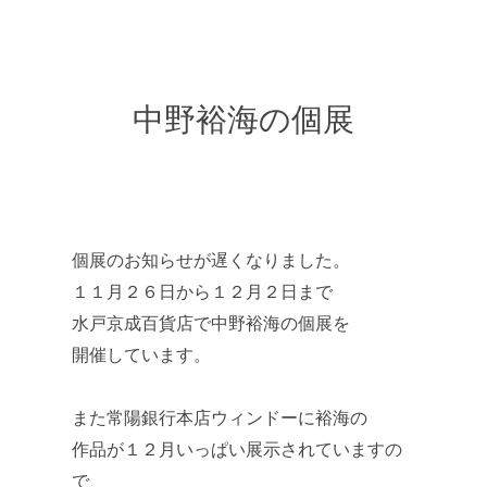
中野裕海の個展
個展のお知らせが遅くなりました。
１１月２６日から１２月２日まで
水戸京成百貨店で中野裕海の個展を
開催しています。
また常陽銀行本店ウィンドーに裕海の
作品が１２月いっぱい展示されていますの
で