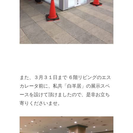
また、３月３１日まで ６階リビングのエス
カレータ前に、私共「白羊居」の展示スペ
ースを設けて頂けましたので、是非お立ち
寄りくださいませ。