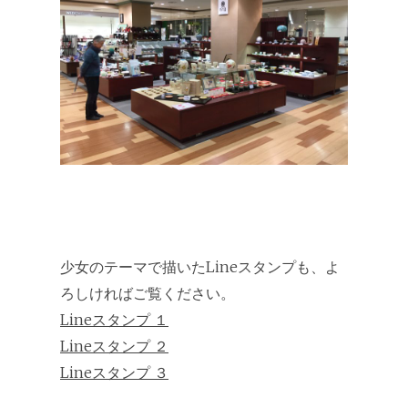
少女のテーマで描いたLineスタンプも、よ
ろしければご覧ください。
Lineスタンプ １
Lineスタンプ ２
Lineスタンプ ３