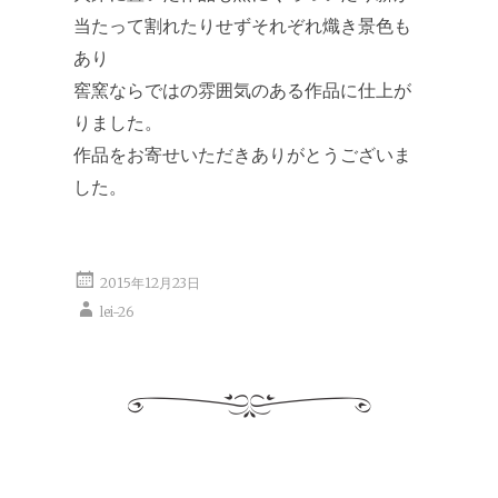
当たって割れたりせずそれぞれ熾き景色も
あり
窖窯ならではの雰囲気のある作品に仕上が
りました。
作品をお寄せいただきありがとうございま
した。
2015年12月23日
lei-26