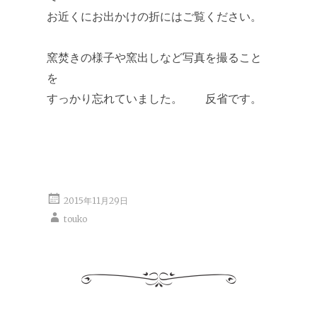
お近くにお出かけの折にはご覧ください。
窯焚きの様子や窯出しなど写真を撮ること
を
すっかり忘れていました。 反省です。
2015年11月29日
touko