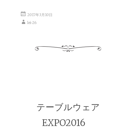
2017年3月10日
lei-26
テーブルウェア
EXPO2016