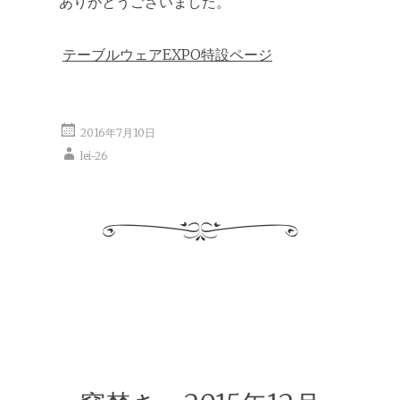
ありがとうございました。
テーブルウェアEXPO特設ページ
2016年7月10日
lei-26