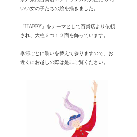
いい女の子たちの絵を描きました。
「HAPPY」をテーマとして百貨店より依頼
され、大柱３つ１２面を飾っています。
季節ごとに装いを替えて参りますので、お
近くにお越しの際は是非ご覧ください。