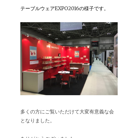
テーブルウェアEXPO2016の様子です。
多くの方にご覧いただけて大変有意義な会
となりました。