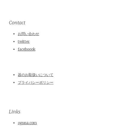
Contact
お問い合わせ
twitter
faceboook
器のお取扱いについて
プライバシーポリシー
Links
oguna.com