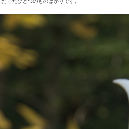
にたったひとつのものばかりです。