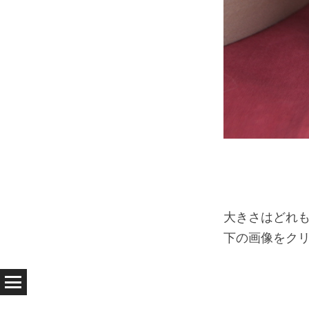
大きさはどれも
下の画像をク