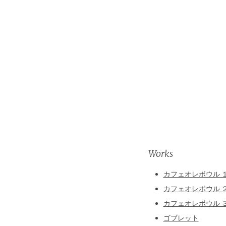
Works
カフェオレボウル 
カフェオレボウル 
カフェオレボウル 
ゴブレット