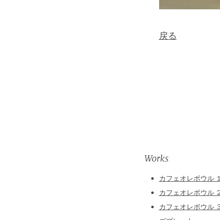
戻る
Works
カフェオレボウル 
カフェオレボウル 
カフェオレボウル 