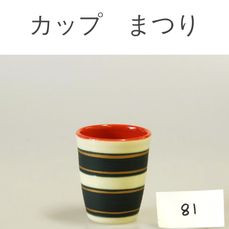
ー
カップ まつり